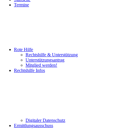
Termine
Rote Hilfe
Rechtshilfe & Unterstützung
Unterstützungsantrag
Mitglied werden!
Rechtshilfe Infos
Digitaler Datenschutz
Ermittlungsausschuss